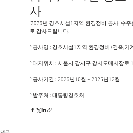
사
'2025년 경호시설1지역 환경정비 공사' 
로 감사드립니다.
º 공사명 : 경호시설1지역 환경정비 (건축,기
º 대지위치 : 서울시 강서구 강서도매시장로 1
º 공사기간 : 2025년10월 ~ 2025년12월
º 발주처 : 대통령경호처
댓글