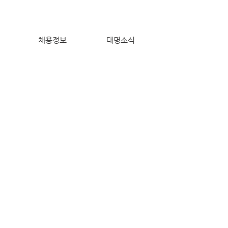
채용정보
대명소식