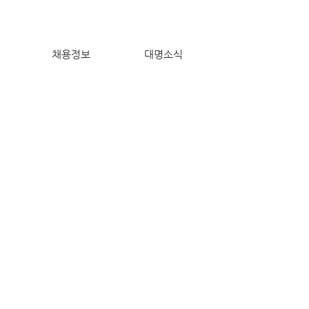
채용정보
대명소식