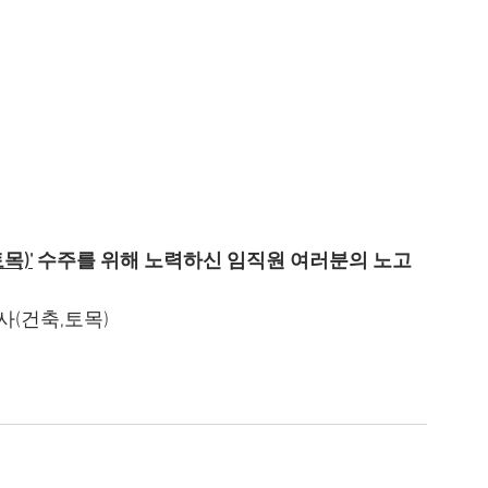
목)'
 수주를 위해 노력하신 임직원 여러분의 노고
사(건축,토목)