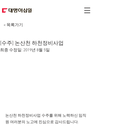
< 목록가기
[수주] 논산천 하천정비사업
최종 수정일:
2019년 8월 5일
논산천 하천정비사업 수주를 위해 노력하신 임직
원 여러분의 노고에 진심으로 감사드립니다.