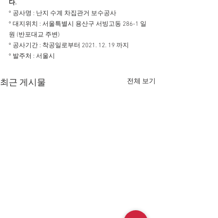
다.
º 공사명 : 난지 수계 차집관거 보수공사
º 대지위치 : 서울특별시 용산구 서빙고동 286-1 일
원 (반포대교 주변)
º 공사기간 : 착공일로부터 2021. 12. 19 까지
º 발주처 : 서울시
전체 보기
최근 게시물