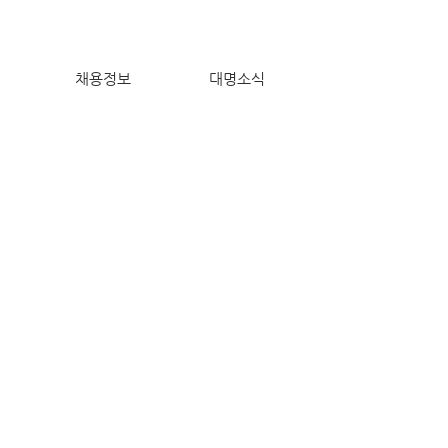
채용정보
대명소식