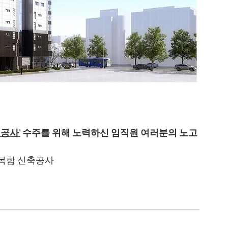
 공사'
 수주를 위해 노력하신 임직원 여러분의 노고
주상복합 신축공사